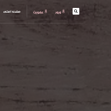
(current)
صفحه اصلی
ورود
عضويت