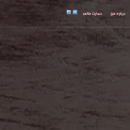
درباره من
حمایت مالی