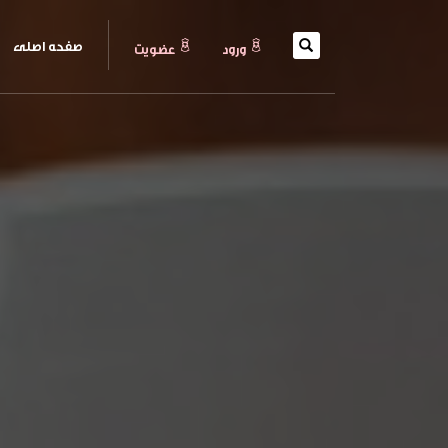
(current)
صفحه اصلی
ورود
عضويت