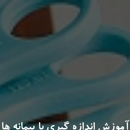
آموزش اندازه گیری با پیمانه ها