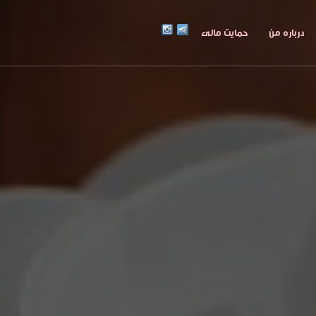
درباره من
حمایت مالی