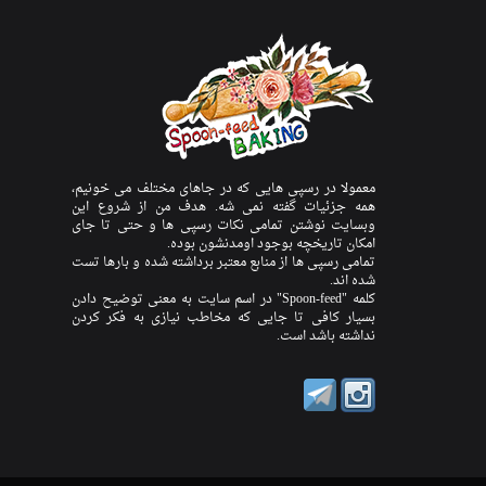
معمولا در رسپی هایی که در جاهای مختلف می خونیم،
همه جزئیات گفته نمی شه. هدف من از شروع این
وبسایت نوشتن تمامی نکات رسپی ها و حتی تا جای
امکان تاریخچه بوجود اومدنشون بوده.
تمامی رسپی ها از منابع معتبر برداشته شده و بارها تست
شده اند.
کلمه "Spoon-feed" در اسم سایت به معنی توضیح دادن
بسیار کافی تا جایی که مخاطب نیازی به فکر کردن
نداشته باشد است.