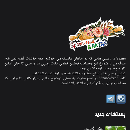
معمولا در رسپی هایی که در جاهای مختلف می خونیم، همه جزئیات گفته نمی شه.
هدف من از شروع این وبسایت نوشتن تمامی نکات رسپی ها و حتی تا جای امکان
تاریخچه بوجود اومدنشون بوده.
تمامی رسپی ها از منابع معتبر برداشته شده و بارها تست شده اند.
کلمه "Spoon-feed" در اسم سایت به معنی توضیح دادن بسیار کافی تا جایی که
مخاطب نیازی به فکر کردن نداشته باشد است.
پستهای
جدید
پفکی گردویی