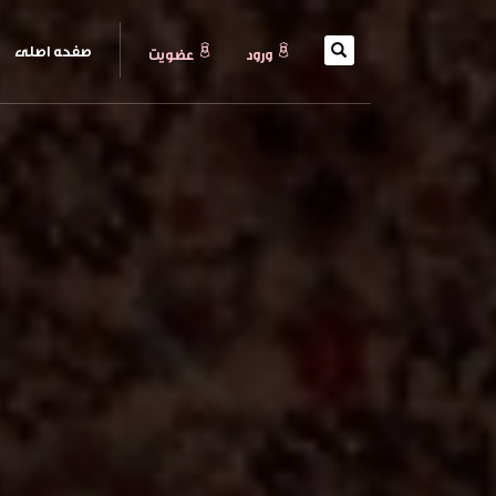
(current)
صفحه اصلی
ورود
عضويت