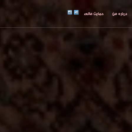
درباره من
حمایت مالی