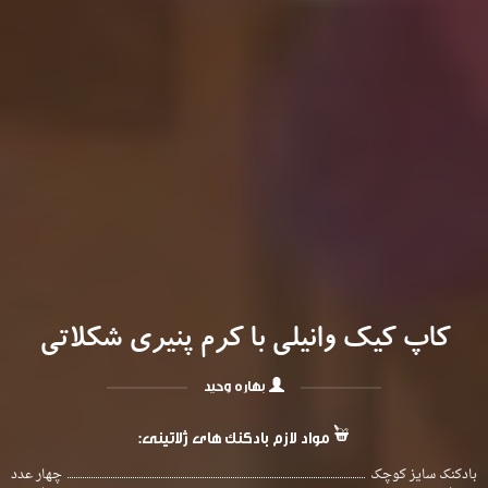
کاپ کیک وانیلی با کرم پنیری شکلاتی
بهاره وحید
مواد لازم بادکنک های ژلاتینی:
بادکنک سایز کوچک
چهار عدد