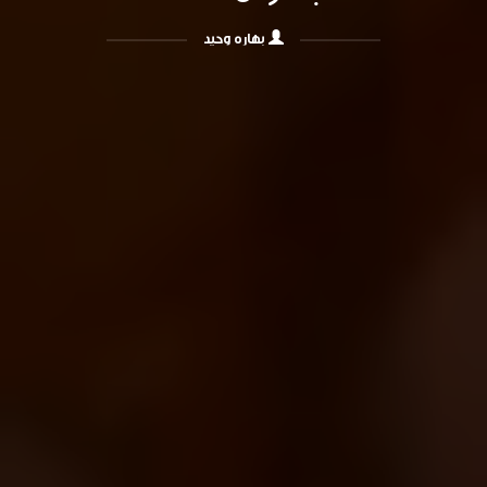
بهاره وحید