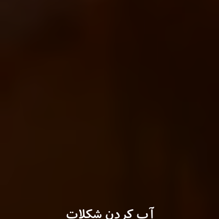
آب کردن شکلات