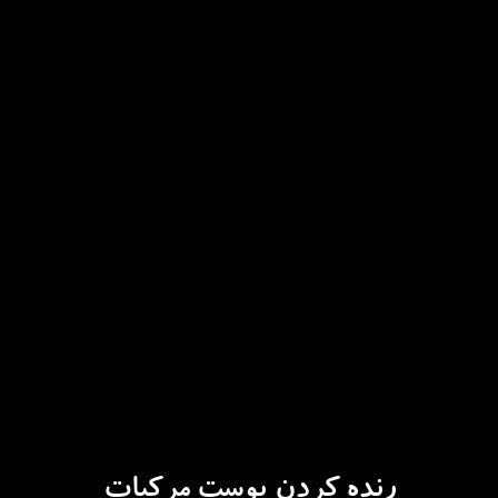
رنده کردن پوست مرکبات