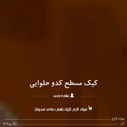
کیک مسطح کدو حلوایی
بهاره وحید
مواد لازم کیک (هم دمای محیط)
مواد لازم
آرد
یک پیمانه