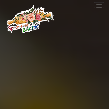
Toggle
navigation