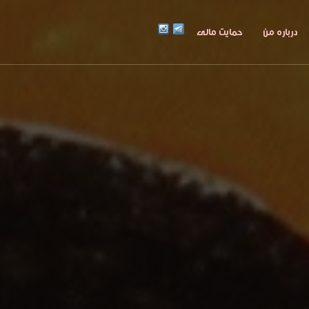
درباره من
حمایت مالی