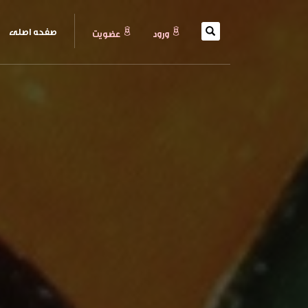
(current)
صفحه اصلی
ورود
عضويت