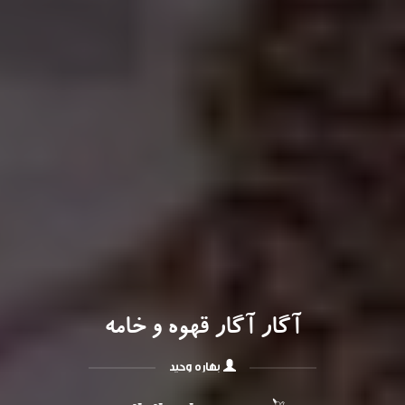
آگار آگار قهوه و خامه
بهاره وحید