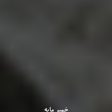
خمیر مایه