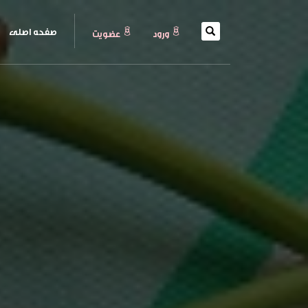
(current)
صفحه اصلی
ورود
عضويت