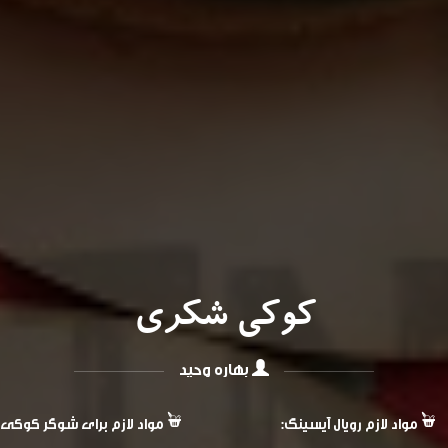
کوکی شکری
بهاره وحید
مواد لازم رویال آیسینگ:
مواد لازم برای شوگر کوکی: