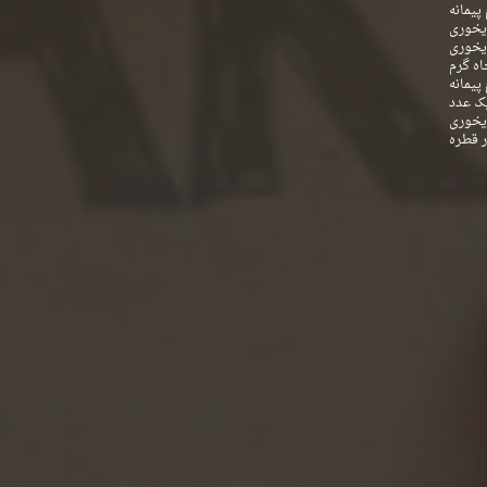
پیمانه
یخوری
یخوری
اه گرم
پیمانه
ک عدد
یخوری
ر قطره