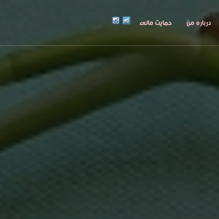
درباره من
حمایت مالی