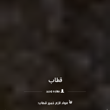
قطاب
بهاره وحید
مواد لازم خمیر قطاب: