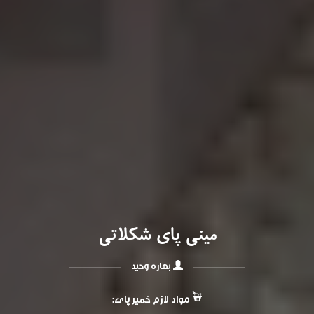
مینی پای شکلاتی
بهاره وحید
مواد لازم خمیر پای: