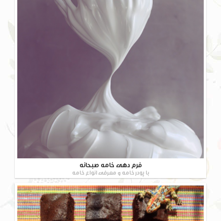
فرم دهی خامه صبحانه
با پودر خامه و معرفی انواع خامه