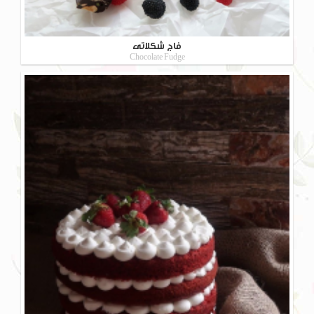
فاج شکلاتی
Chocolate Fudge