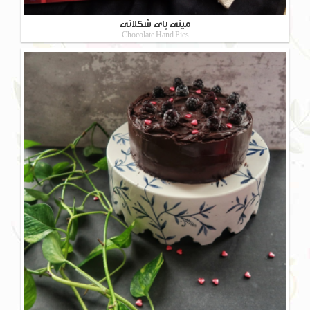
مینی پای شکلاتی
Chocolate Hand Pies