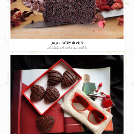
کیک شکلاتی سریع
با کرم پنیر خامه ای شکلاتی