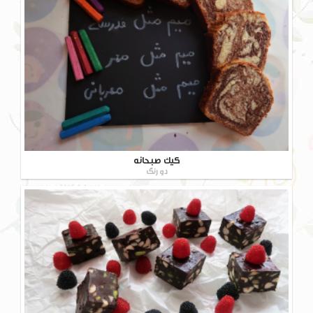
کیک صبحانه
دو رنگ