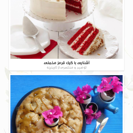
آشنایی با کیک قرمز مخملی
توضیح و مختصری از تاریخچه