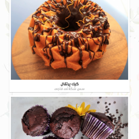
کیک پرتقال
سس شکلاتی فاجی