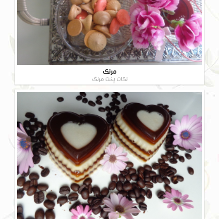
مرنگ
نکات پخت مرنگ