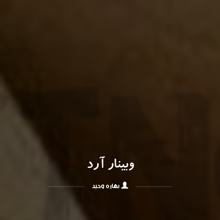
وبینار آرد
بهاره وحید