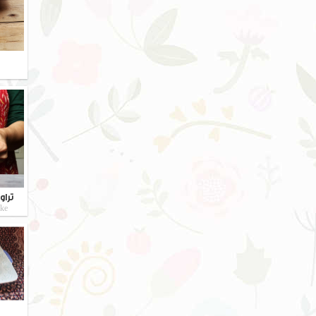
تراو
ake