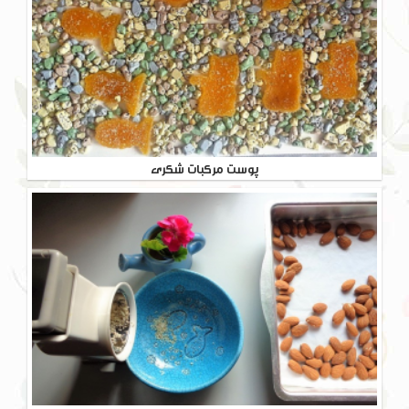
پوست مرکبات شکری