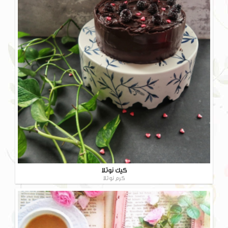
کیک نوتلا
کرم نوتلا