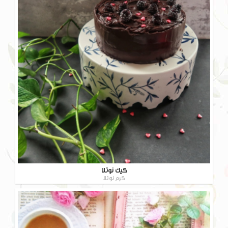
کیک نوتلا
کرم نوتلا