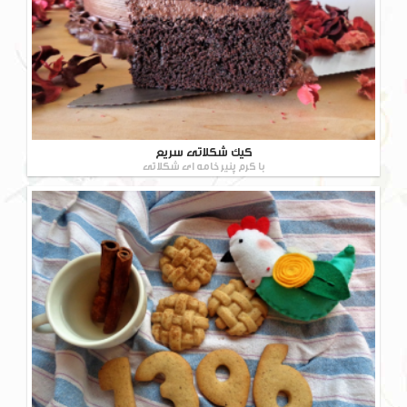
کیک شکلاتی سریع
با کرم پنیر خامه ای شکلاتی