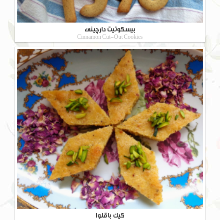
بیسکوئیت دارچینی
Cinnamon Cut-Out Cookies
کیک باقلوا