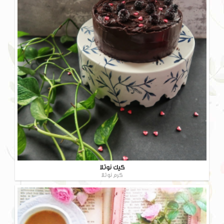
کیک نوتلا
کرم نوتلا