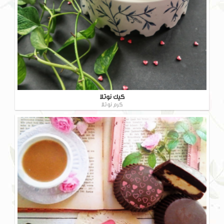
کیک نوتلا
کرم نوتلا