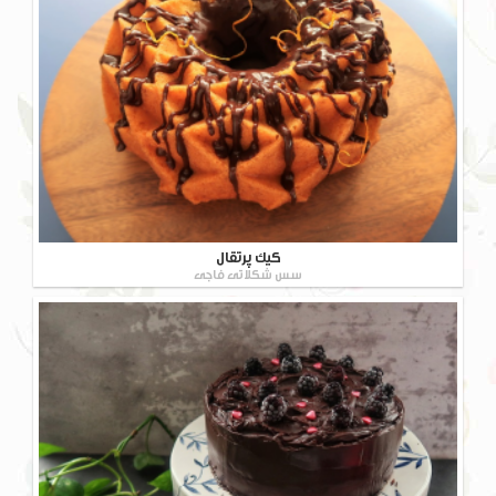
کیک پرتقال
سس شکلاتی فاجی