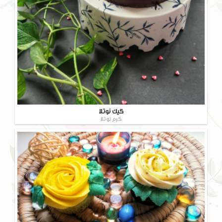
کیک نوتلا
کرم نوتلا